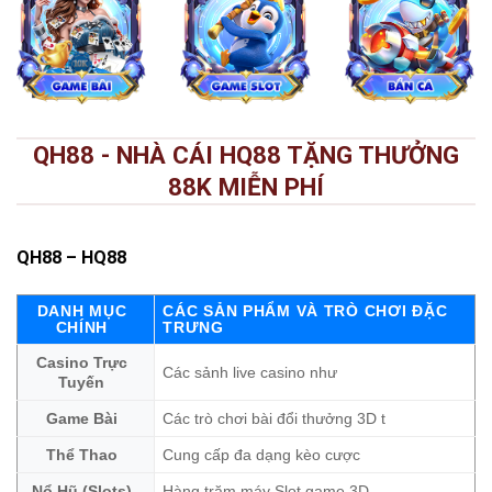
QH88 - NHÀ CÁI HQ88 TẶNG THƯỞNG
88K MIỄN PHÍ
QH88
– HQ88
DANH MỤC
CÁC SẢN PHẨM VÀ TRÒ CHƠI ĐẶC
CHÍNH
TRƯNG
Casino Trực
Các sảnh live casino như
Tuyến
Game Bài
Các trò chơi bài đổi thưởng 3D t
Thể Thao
Cung cấp đa dạng kèo cược
Nổ Hũ (Slots)
Hàng trăm máy Slot game 3D