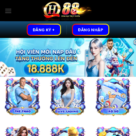
Skip
to
content
ĐĂNG KÝ +
ĐĂNG NHẬP