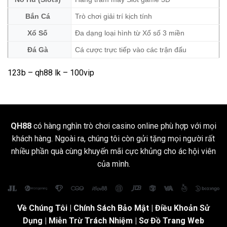
Bắn Cá
Trò chơi giải trí kịch tính
Xổ Số
Đa dạng loại hình từ Xổ số 3 miền
Đá Gà
Cá cược trực tiếp vào các trận đấu
123b
–
qh88 lk
– 100vip
QH88
có hàng nghìn trò chơi casino online phù hợp với mọi
khách hàng. Ngoài ra, chúng tôi còn gửi tặng mọi người rất
nhiều phần quà cùng khuyến mãi cực khủng cho ác hội viên
của mình.
Về Chúng Tôi
|
Chính Sách Bảo Mật
|
Điều Khoản Sử
Dụng
| Miễn Trừ Trách Nhiệm |
Sơ Đồ Trang Web