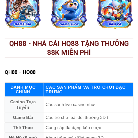
QH88 - NHÀ CÁI HQ88 TẶNG THƯỞNG
88K MIỄN PHÍ
QH88
– HQ88
DANH MỤC
CÁC SẢN PHẨM VÀ TRÒ CHƠI ĐẶC
CHÍNH
TRƯNG
Casino Trực
Các sảnh live casino như
Tuyến
Game Bài
Các trò chơi bài đổi thưởng 3D t
Thể Thao
Cung cấp đa dạng kèo cược
Nổ Hũ (Slots)
Hàng trăm máy Slot game 3D