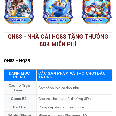
QH88 - NHÀ CÁI HQ88 TẶNG THƯỞNG
88K MIỄN PHÍ
QH88
– HQ88
DANH MỤC
CÁC SẢN PHẨM VÀ TRÒ CHƠI ĐẶC
CHÍNH
TRƯNG
Casino Trực
Các sảnh live casino như
Tuyến
Game Bài
Các trò chơi bài đổi thưởng 3D t
Thể Thao
Cung cấp đa dạng kèo cược
Nổ Hũ (Slots)
Hàng trăm máy Slot game 3D