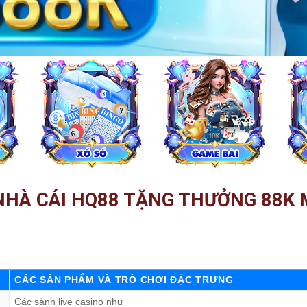
NHÀ CÁI HQ88 TẶNG THƯỞNG 88K 
CÁC SẢN PHẨM VÀ TRÒ CHƠI ĐẶC TRƯNG
Các sảnh live casino như