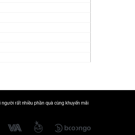
i người rất nhiều phần quà cùng khuyến mãi