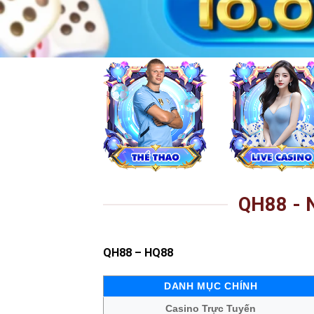
QH88 - 
QH88
– HQ88
DANH MỤC CHÍNH
Casino Trực Tuyến