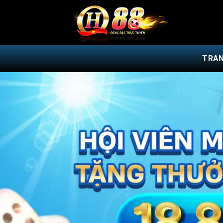
Skip
to
content
TRA