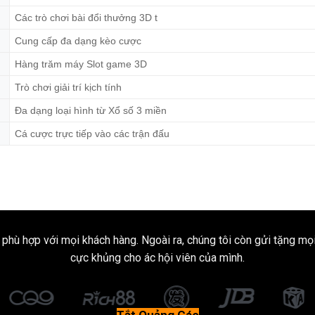
Các trò chơi bài đổi thưởng 3D t
Cung cấp đa dạng kèo cược
Hàng trăm máy Slot game 3D
Trò chơi giải trí kịch tính
Đa dạng loại hình từ Xổ số 3 miền
Cá cược trực tiếp vào các trận đấu
 phù hợp với mọi khách hàng. Ngoài ra, chúng tôi còn gửi tặng mọ
cực khủng cho ác hội viên của mình.