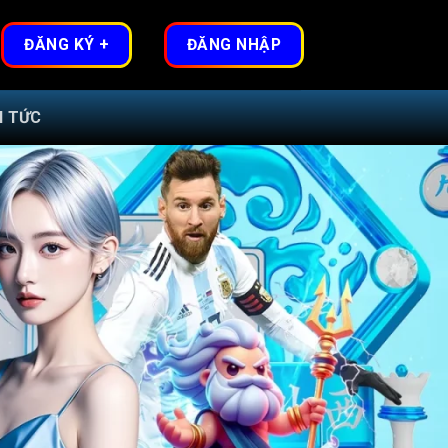
ĐĂNG KÝ +
ĐĂNG NHẬP
N TỨC