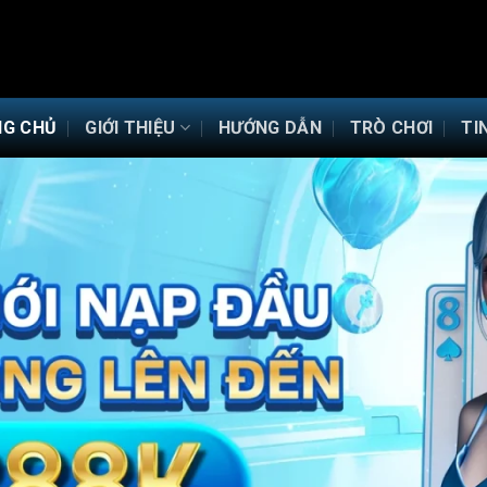
NG CHỦ
GIỚI THIỆU
HƯỚNG DẪN
TRÒ CHƠI
TI