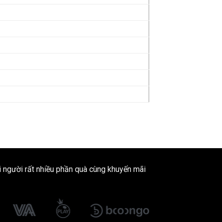
i người rất nhiều phần quà cùng khuyến mãi