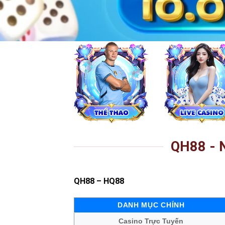
QH88 - 
QH88
– HQ88
DANH MỤC CHÍNH
Casino Trực Tuyến