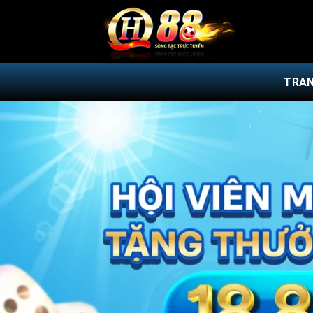
Skip
to
content
TRA