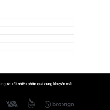
i người rất nhiều phần quà cùng khuyến mãi