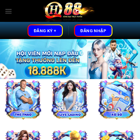
Skip
to
content
ĐĂNG KÝ +
ĐĂNG NHẬP