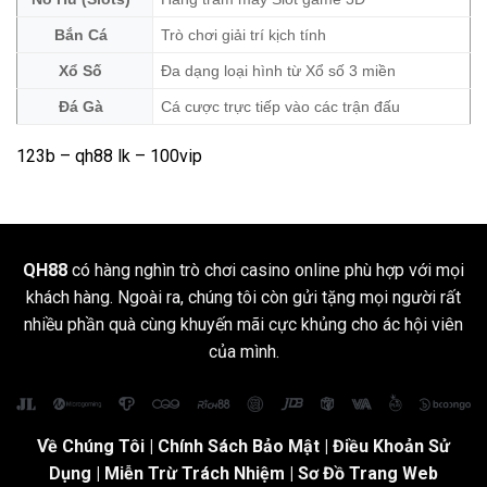
Bắn Cá
Trò chơi giải trí kịch tính
Xổ Số
Đa dạng loại hình từ Xổ số 3 miền
Đá Gà
Cá cược trực tiếp vào các trận đấu
123b
–
qh88 lk
– 100vip
QH88
có hàng nghìn trò chơi casino online phù hợp với mọi
khách hàng. Ngoài ra, chúng tôi còn gửi tặng mọi người rất
nhiều phần quà cùng khuyến mãi cực khủng cho ác hội viên
của mình.
Về Chúng Tôi
|
Chính Sách Bảo Mật
|
Điều Khoản Sử
Dụng
| Miễn Trừ Trách Nhiệm |
Sơ Đồ Trang Web