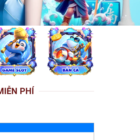
MIỄN PHÍ