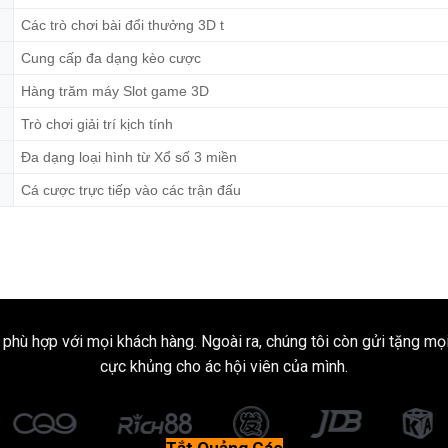
Các trò chơi bài đổi thưởng 3D t
Cung cấp đa dạng kèo cược
Hàng trăm máy Slot game 3D
Trò chơi giải trí kịch tính
Đa dạng loại hình từ Xổ số 3 miền
Cá cược trực tiếp vào các trận đấu
 phù hợp với mọi khách hàng. Ngoài ra, chúng tôi còn gửi tặng mọ
cực khủng cho ác hội viên của mình.