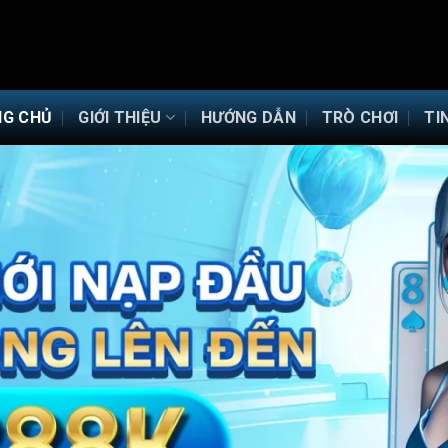
NG CHỦ
GIỚI THIỆU
HƯỚNG DẪN
TRÒ CHƠI
TI