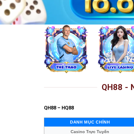
QH88 - 
QH88
– HQ88
DANH MỤC CHÍNH
Casino Trực Tuyến