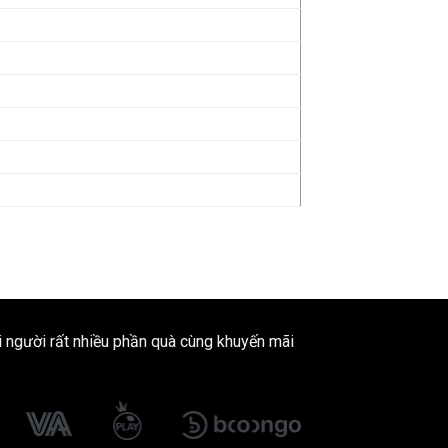
i người rất nhiều phần quà cùng khuyến mãi