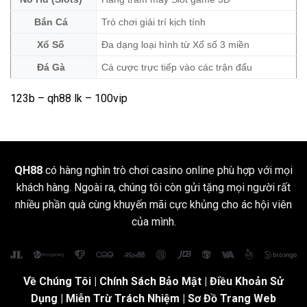
Bắn Cá
Trò chơi giải trí kịch tính
Xổ Số
Đa dạng loại hình từ Xổ số 3 miền
Đá Gà
Cá cược trực tiếp vào các trận đấu
123b
–
qh88 lk
– 100vip
QH88
có hàng nghìn trò chơi casino online phù hợp với mọi
khách hàng. Ngoài ra, chúng tôi còn gửi tặng mọi người rất
nhiều phần quà cùng khuyến mãi cực khủng cho ác hội viên
của mình.
Về Chúng Tôi
|
Chính Sách Bảo Mật
|
Điều Khoản Sử
Dụng
| Miễn Trừ Trách Nhiệm |
Sơ Đồ Trang Web