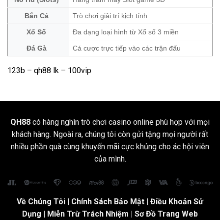
Bắn Cá
Trò chơi giải trí kịch tính
Xổ Số
Đa dạng loại hình từ Xổ số 3 miền
Đá Gà
Cá cược trực tiếp vào các trận đấu
123b
–
qh88 lk
– 100vip
QH88
có hàng nghìn trò chơi casino online phù hợp với mọi
khách hàng. Ngoài ra, chúng tôi còn gửi tặng mọi người rất
nhiều phần quà cùng khuyến mãi cực khủng cho ác hội viên
của mình.
Về Chúng Tôi
|
Chính Sách Bảo Mật
|
Điều Khoản Sử
Dụng
| Miễn Trừ Trách Nhiệm |
Sơ Đồ Trang Web