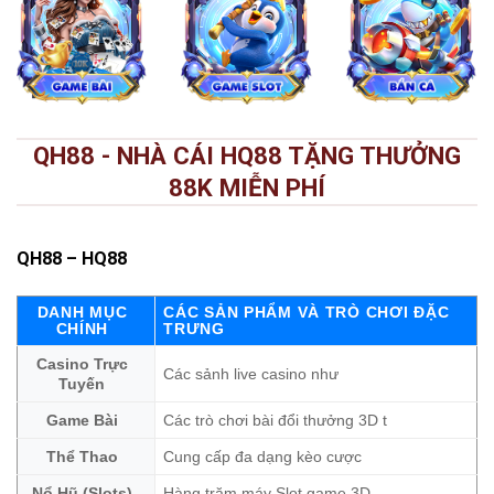
QH88 - NHÀ CÁI HQ88 TẶNG THƯỞNG
88K MIỄN PHÍ
QH88
– HQ88
DANH MỤC
CÁC SẢN PHẨM VÀ TRÒ CHƠI ĐẶC
CHÍNH
TRƯNG
Casino Trực
Các sảnh live casino như
Tuyến
Game Bài
Các trò chơi bài đổi thưởng 3D t
Thể Thao
Cung cấp đa dạng kèo cược
Nổ Hũ (Slots)
Hàng trăm máy Slot game 3D