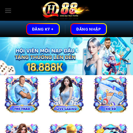
Skip
to
content
ĐĂNG KÝ +
ĐĂNG NHẬP