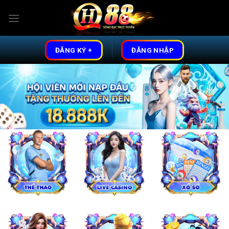
Skip
to
content
ĐĂNG KÝ +
ĐĂNG NHẬP