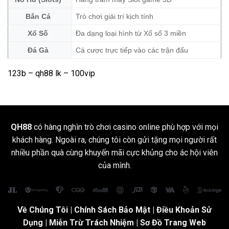
Bắn Cá
Trò chơi giải trí kịch tính
Xổ Số
Đa dạng loại hình từ Xổ số 3 miền
Đá Gà
Cá cược trực tiếp vào các trận đấu
123b
–
qh88 lk
– 100vip
QH88
có hàng nghìn trò chơi casino online phù hợp với mọi
khách hàng. Ngoài ra, chúng tôi còn gửi tặng mọi người rất
nhiều phần quà cùng khuyến mãi cực khủng cho ác hội viên
của mình.
Về Chúng Tôi
|
Chính Sách Bảo Mật
|
Điều Khoản Sử
Dụng
| Miễn Trừ Trách Nhiệm |
Sơ Đồ Trang Web