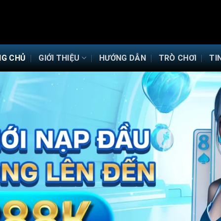
NG CHỦ
GIỚI THIỆU
HƯỚNG DẪN
TRÒ CHƠI
TI