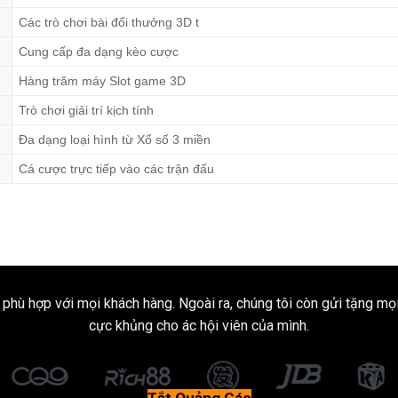
Các trò chơi bài đổi thưởng 3D t
Cung cấp đa dạng kèo cược
Hàng trăm máy Slot game 3D
Trò chơi giải trí kịch tính
Đa dạng loại hình từ Xổ số 3 miền
Cá cược trực tiếp vào các trận đấu
 phù hợp với mọi khách hàng. Ngoài ra, chúng tôi còn gửi tặng mọ
cực khủng cho ác hội viên của mình.