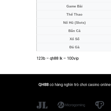
Game Bài
Thể Thao
Nổ Hũ (Slots)
Bắn Cá
Xổ Số
Đá Gà
123b
–
qh88 lk
– 100vip
QH88
có hàng nghìn trò chơi casino online