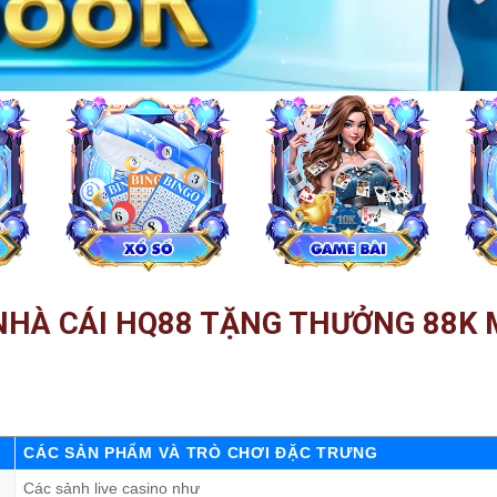
NHÀ CÁI HQ88 TẶNG THƯỞNG 88K 
CÁC SẢN PHẨM VÀ TRÒ CHƠI ĐẶC TRƯNG
Các sảnh live casino như