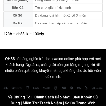
Bắn Cá
Trò chơi giải trí kịch tính
Xổ Số
Đa dạng loại hình từ Xổ số 3 miền
Đá Gà
Cá cược trực tiếp vào các trận đấu
123b
–
qh88 lk
– 100vip
QH88
có hàng nghìn trò chơi casino online phù hợp với mọi
khách hàng. Ngoài ra, chúng tôi còn gửi tặng mọi người rất
nhiều phần quà cùng khuyến mãi cực khủng cho ác hội viên
của mình.
Về Chúng Tôi
|
Chính Sách Bảo Mật
|
Điều Khoản Sử
Dụng
| Miễn Trừ Trách Nhiệm |
Sơ Đồ Trang Web