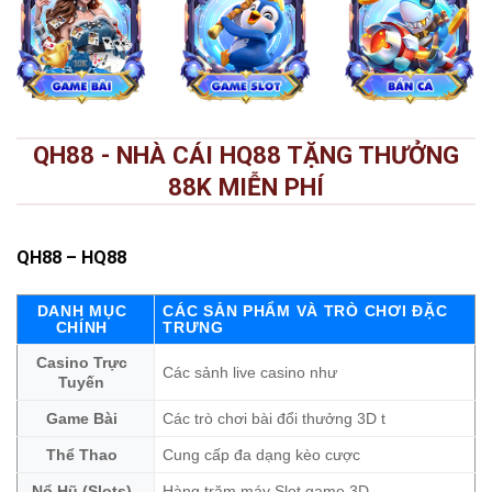
QH88 - NHÀ CÁI HQ88 TẶNG THƯỞNG
88K MIỄN PHÍ
QH88
– HQ88
DANH MỤC
CÁC SẢN PHẨM VÀ TRÒ CHƠI ĐẶC
CHÍNH
TRƯNG
Casino Trực
Các sảnh live casino như
Tuyến
Game Bài
Các trò chơi bài đổi thưởng 3D t
Thể Thao
Cung cấp đa dạng kèo cược
Nổ Hũ (Slots)
Hàng trăm máy Slot game 3D