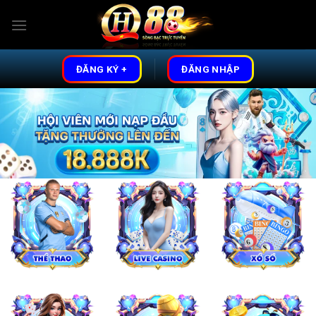
Skip
to
content
ĐĂNG KÝ +
ĐĂNG NHẬP