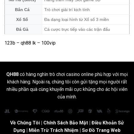
Bắn Cá
Trò chơi giải trí kịch tính
Xổ Số
Đa dạng loại hình từ Xổ số 3 miền
Đá Gà
Cá cược trực tiếp vào các trận đấu
123b
–
qh88 lk
– 100vip
QH88
có hàng nghìn trò chơi casino online phù hợp với mọi
khách hàng. Ngoài ra, chúng tôi còn gửi tặng mọi người rất
nhiều phần quà cùng khuyến mãi cực khủng cho ác hội viên
của mình.
Về Chúng Tôi
|
Chính Sách Bảo Mật
|
Điều Khoản Sử
Dụng
| Miễn Trừ Trách Nhiệm |
Sơ Đồ Trang Web