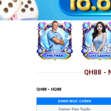
QH88 - 
QH88
– HQ88
DANH MỤC CHÍNH
Casino Trực Tuyến