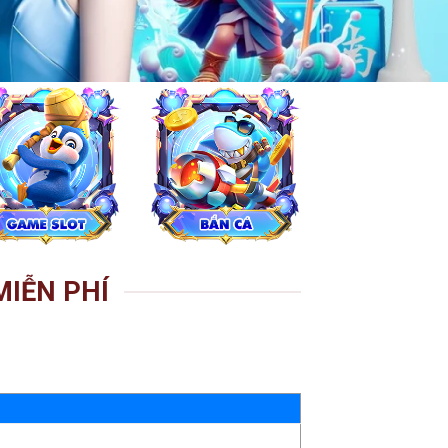
MIỄN PHÍ