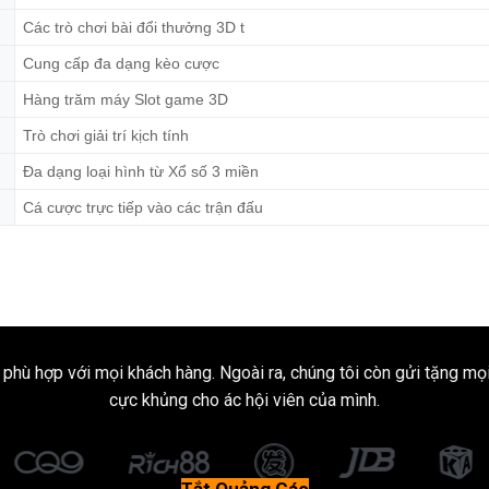
Các trò chơi bài đổi thưởng 3D t
Cung cấp đa dạng kèo cược
Hàng trăm máy Slot game 3D
Trò chơi giải trí kịch tính
Đa dạng loại hình từ Xổ số 3 miền
Cá cược trực tiếp vào các trận đấu
 phù hợp với mọi khách hàng. Ngoài ra, chúng tôi còn gửi tặng mọ
cực khủng cho ác hội viên của mình.