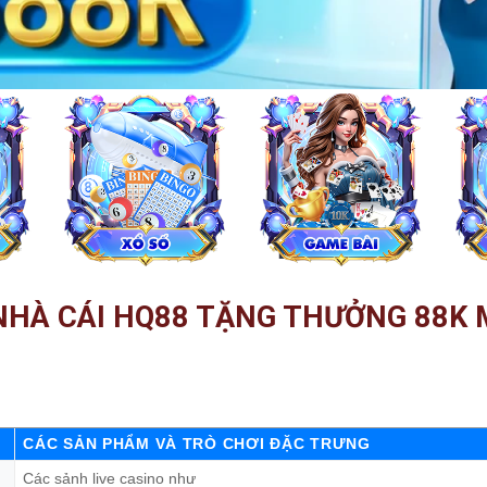
NHÀ CÁI HQ88 TẶNG THƯỞNG 88K 
CÁC SẢN PHẨM VÀ TRÒ CHƠI ĐẶC TRƯNG
Các sảnh live casino như