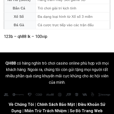
Bắn Cá
Trò chơi giải trí kịch tính
Xổ Số
Đa dạng loại hình từ Xổ số 3 miền
Đá Gà
Cá cược trực tiếp vào các trận đấu
123b
–
qh88 lk
– 100vip
QH88
có hàng nghìn trò chơi casino online phù hợp với mọi
khách hàng. Ngoài ra, chúng tôi còn gửi tặng mọi người rất
nhiều phần quà cùng khuyến mãi cực khủng cho ác hội viên
của mình.
Về Chúng Tôi
|
Chính Sách Bảo Mật
|
Điều Khoản Sử
Dụng
| Miễn Trừ Trách Nhiệm |
Sơ Đồ Trang Web