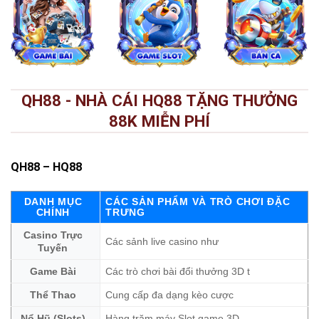
QH88 - NHÀ CÁI HQ88 TẶNG THƯỞNG
88K MIỄN PHÍ
QH88
– HQ88
DANH MỤC
CÁC SẢN PHẨM VÀ TRÒ CHƠI ĐẶC
CHÍNH
TRƯNG
Casino Trực
Các sảnh live casino như
Tuyến
Game Bài
Các trò chơi bài đổi thưởng 3D t
Thể Thao
Cung cấp đa dạng kèo cược
Nổ Hũ (Slots)
Hàng trăm máy Slot game 3D