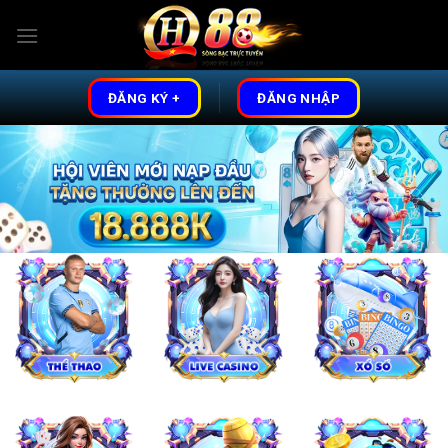
Skip
to
content
ĐĂNG KÝ +
ĐĂNG NHẬP