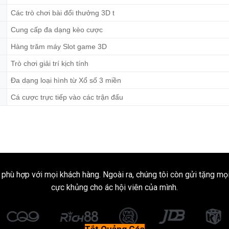
Các trò chơi bài đổi thưởng 3D t
Cung cấp đa dạng kèo cược
Hàng trăm máy Slot game 3D
Trò chơi giải trí kịch tính
Đa dạng loại hình từ Xổ số 3 miền
Cá cược trực tiếp vào các trận đấu
 phù hợp với mọi khách hàng. Ngoài ra, chúng tôi còn gửi tặng mọ
cực khủng cho ác hội viên của mình.