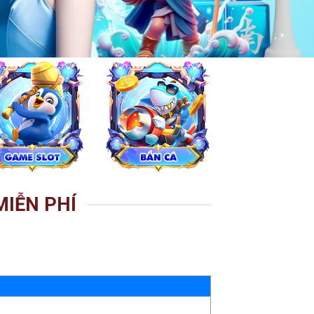
MIỄN PHÍ