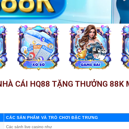
NHÀ CÁI HQ88 TẶNG THƯỞNG 88K 
CÁC SẢN PHẨM VÀ TRÒ CHƠI ĐẶC TRƯNG
Các sảnh live casino như