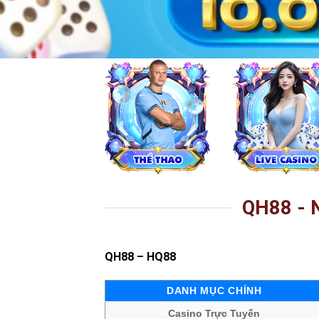
QH88 - 
QH88
– HQ88
DANH MỤC CHÍNH
Casino Trực Tuyến