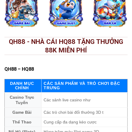
QH88 - NHÀ CÁI HQ88 TẶNG THƯỞNG
88K MIỄN PHÍ
QH88
– HQ88
DANH MỤC
CÁC SẢN PHẨM VÀ TRÒ CHƠI ĐẶC
CHÍNH
TRƯNG
Casino Trực
Các sảnh live casino như
Tuyến
Game Bài
Các trò chơi bài đổi thưởng 3D t
Thể Thao
Cung cấp đa dạng kèo cược
Nổ Hũ (Slots)
Hàng trăm máy Slot game 3D