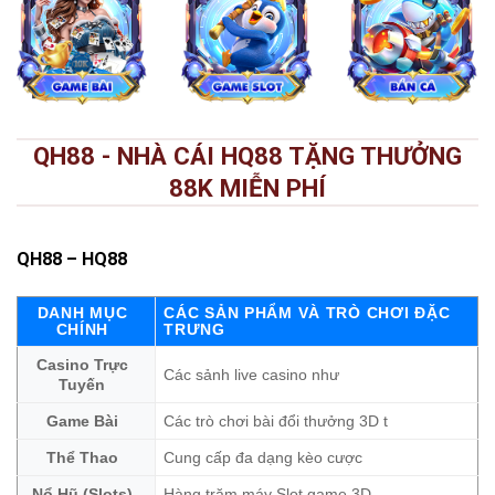
QH88 - NHÀ CÁI HQ88 TẶNG THƯỞNG
88K MIỄN PHÍ
QH88
– HQ88
DANH MỤC
CÁC SẢN PHẨM VÀ TRÒ CHƠI ĐẶC
CHÍNH
TRƯNG
Casino Trực
Các sảnh live casino như
Tuyến
Game Bài
Các trò chơi bài đổi thưởng 3D t
Thể Thao
Cung cấp đa dạng kèo cược
Nổ Hũ (Slots)
Hàng trăm máy Slot game 3D