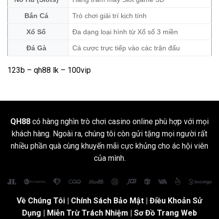
Bắn Cá
Trò chơi giải trí kịch tính
Xổ Số
Đa dạng loại hình từ Xổ số 3 miền
Đá Gà
Cá cược trực tiếp vào các trận đấu
123b
–
qh88 lk
– 100vip
QH88
có hàng nghìn trò chơi casino online phù hợp với mọi
khách hàng. Ngoài ra, chúng tôi còn gửi tặng mọi người rất
nhiều phần quà cùng khuyến mãi cực khủng cho ác hội viên
của mình.
Về Chúng Tôi
|
Chính Sách Bảo Mật
|
Điều Khoản Sử
Dụng
| Miễn Trừ Trách Nhiệm |
Sơ Đồ Trang Web