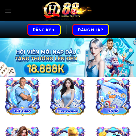
Skip
to
content
ĐĂNG KÝ +
ĐĂNG NHẬP