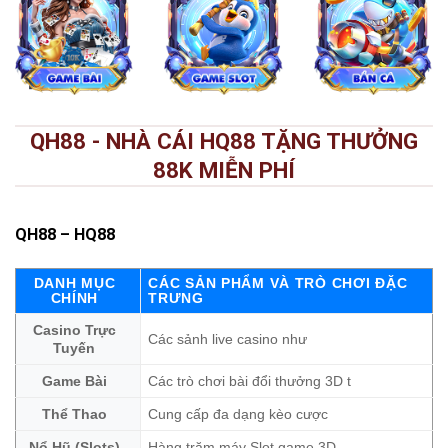
QH88 - NHÀ CÁI HQ88 TẶNG THƯỞNG
88K MIỄN PHÍ
QH88
– HQ88
DANH MỤC
CÁC SẢN PHẨM VÀ TRÒ CHƠI ĐẶC
CHÍNH
TRƯNG
Casino Trực
Các sảnh live casino như
Tuyến
Game Bài
Các trò chơi bài đổi thưởng 3D t
Thể Thao
Cung cấp đa dạng kèo cược
Nổ Hũ (Slots)
Hàng trăm máy Slot game 3D