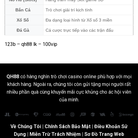
Bắn Cá
Trò chơi giải trí kịch tính
Xổ Số
Đa dạng loại hình từ Xổ số 3 miền
Đá Gà
Cá cược trực tiếp vào các trận đấu
123b
–
qh88 lk
– 100vip
QH88
có hàng nghìn trò chơi casino online phù hợp với mọi
khách hàng. Ngoài ra, chúng tôi còn gửi tặng mọi người rất
nhiều phần quà cùng khuyến mãi cực khủng cho ác hội viên
của mình.
Về Chúng Tôi
|
Chính Sách Bảo Mật
|
Điều Khoản Sử
Dụng
| Miễn Trừ Trách Nhiệm |
Sơ Đồ Trang Web