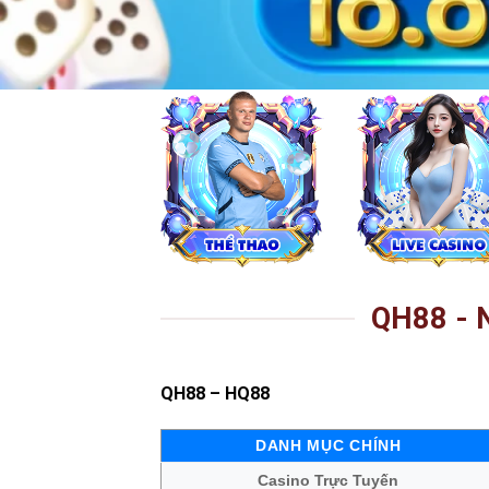
QH88 - 
QH88
– HQ88
DANH MỤC CHÍNH
Casino Trực Tuyến