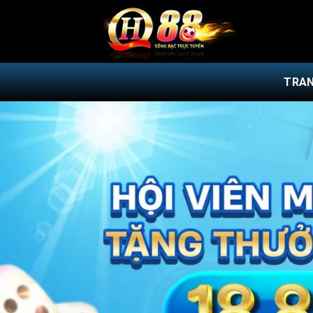
Skip
to
content
TRA