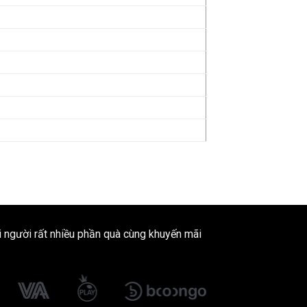
i người rất nhiều phần quà cùng khuyến mãi