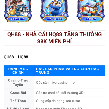
QH88 - NHÀ CÁI HQ88 TẶNG THƯỞNG
88K MIỄN PHÍ
QH88
– HQ88
DANH MỤC
CÁC SẢN PHẨM VÀ TRÒ CHƠI ĐẶC
CHÍNH
TRƯNG
Casino Trực
Các sảnh live casino như
Tuyến
Game Bài
Các trò chơi bài đổi thưởng 3D t
Thể Thao
Cung cấp đa dạng kèo cược
Nổ Hũ (Slots)
Hàng trăm máy Slot game 3D