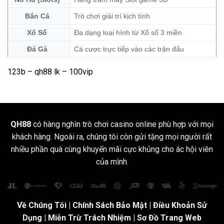
Bắn Cá
Trò chơi giải trí kịch tính
Xổ Số
Đa dạng loại hình từ Xổ số 3 miền
Đá Gà
Cá cược trực tiếp vào các trận đấu
123b
–
qh88 lk
– 100vip
QH88
có hàng nghìn trò chơi casino online phù hợp với mọi
khách hàng. Ngoài ra, chúng tôi còn gửi tặng mọi người rất
nhiều phần quà cùng khuyến mãi cực khủng cho ác hội viên
của mình.
Về Chúng Tôi
|
Chính Sách Bảo Mật
|
Điều Khoản Sử
Dụng
| Miễn Trừ Trách Nhiệm |
Sơ Đồ Trang Web