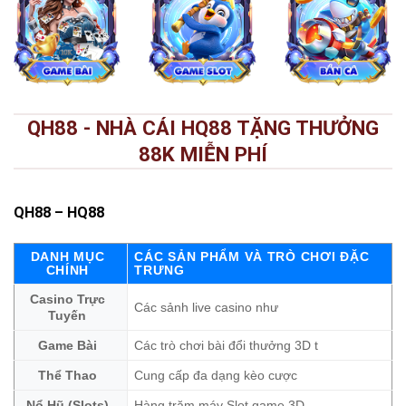
QH88 - NHÀ CÁI HQ88 TẶNG THƯỞNG
88K MIỄN PHÍ
QH88
– HQ88
DANH MỤC
CÁC SẢN PHẨM VÀ TRÒ CHƠI ĐẶC
CHÍNH
TRƯNG
Casino Trực
Các sảnh live casino như
Tuyến
Game Bài
Các trò chơi bài đổi thưởng 3D t
Thể Thao
Cung cấp đa dạng kèo cược
Nổ Hũ (Slots)
Hàng trăm máy Slot game 3D