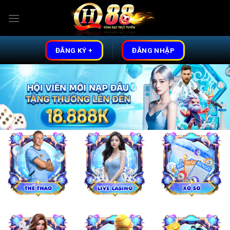
Skip
to
content
ĐĂNG KÝ +
ĐĂNG NHẬP