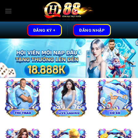
Skip
to
content
ĐĂNG KÝ +
ĐĂNG NHẬP