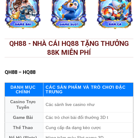
QH88 - NHÀ CÁI HQ88 TẶNG THƯỞNG
88K MIỄN PHÍ
QH88
– HQ88
DANH MỤC
CÁC SẢN PHẨM VÀ TRÒ CHƠI ĐẶC
CHÍNH
TRƯNG
Casino Trực
Các sảnh live casino như
Tuyến
Game Bài
Các trò chơi bài đổi thưởng 3D t
Thể Thao
Cung cấp đa dạng kèo cược
Nổ Hũ (Slots)
Hàng trăm máy Slot game 3D