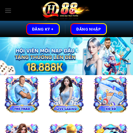
Skip
to
content
ĐĂNG KÝ +
ĐĂNG NHẬP