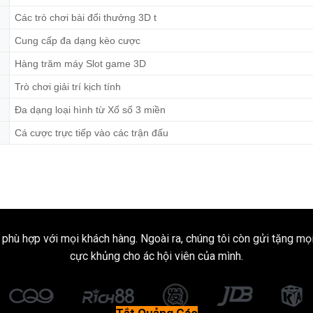
Các trò chơi bài đổi thưởng 3D t
Cung cấp đa dạng kèo cược
Hàng trăm máy Slot game 3D
Trò chơi giải trí kịch tính
Đa dạng loại hình từ Xổ số 3 miền
Cá cược trực tiếp vào các trận đấu
 phù hợp với mọi khách hàng. Ngoài ra, chúng tôi còn gửi tặng mọ
cực khủng cho ác hội viên của mình.