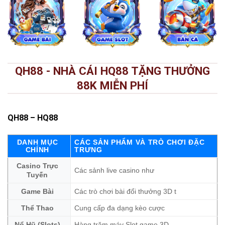
QH88 - NHÀ CÁI HQ88 TẶNG THƯỞNG
88K MIỄN PHÍ
QH88
– HQ88
DANH MỤC
CÁC SẢN PHẨM VÀ TRÒ CHƠI ĐẶC
CHÍNH
TRƯNG
Casino Trực
Các sảnh live casino như
Tuyến
Game Bài
Các trò chơi bài đổi thưởng 3D t
Thể Thao
Cung cấp đa dạng kèo cược
Nổ Hũ (Slots)
Hàng trăm máy Slot game 3D