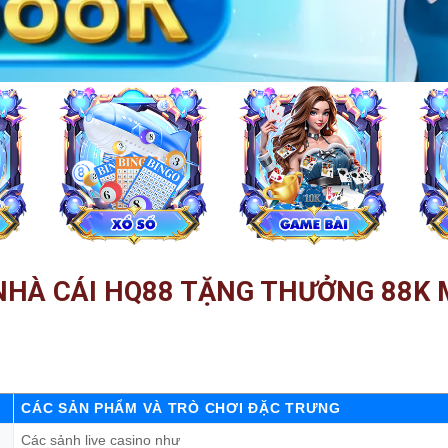
NHÀ CÁI HQ88 TẶNG THƯỞNG 88K 
CÁC SẢN PHẨM VÀ TRÒ CHƠI ĐẶC TRƯNG
Các sảnh live casino như