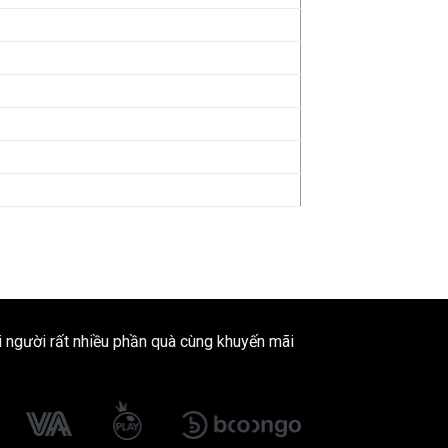
i người rất nhiều phần quà cùng khuyến mãi