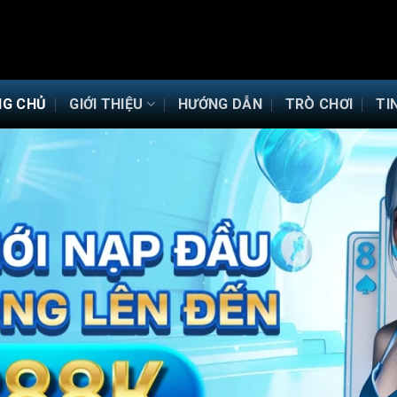
NG CHỦ
GIỚI THIỆU
HƯỚNG DẪN
TRÒ CHƠI
TI