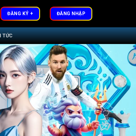
ĐĂNG KÝ +
ĐĂNG NHẬP
N TỨC