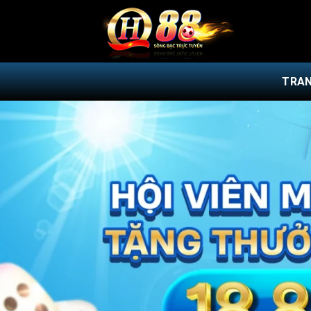
Skip
to
content
TRA