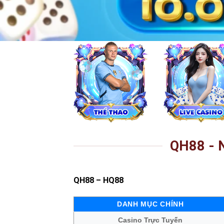
QH88 - 
QH88
– HQ88
DANH MỤC CHÍNH
Casino Trực Tuyến