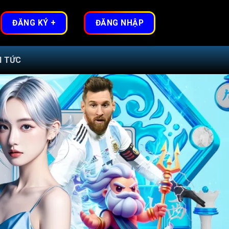
ĐĂNG KÝ +
ĐĂNG NHẬP
N TỨC