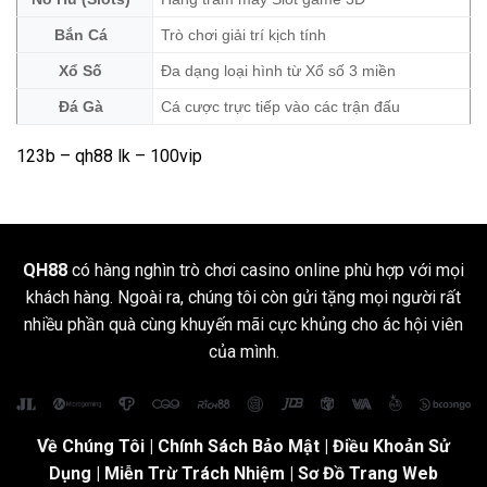
Bắn Cá
Trò chơi giải trí kịch tính
Xổ Số
Đa dạng loại hình từ Xổ số 3 miền
Đá Gà
Cá cược trực tiếp vào các trận đấu
123b
–
qh88 lk
– 100vip
QH88
có hàng nghìn trò chơi casino online phù hợp với mọi
khách hàng. Ngoài ra, chúng tôi còn gửi tặng mọi người rất
nhiều phần quà cùng khuyến mãi cực khủng cho ác hội viên
của mình.
Về Chúng Tôi
|
Chính Sách Bảo Mật
|
Điều Khoản Sử
Dụng
| Miễn Trừ Trách Nhiệm |
Sơ Đồ Trang Web