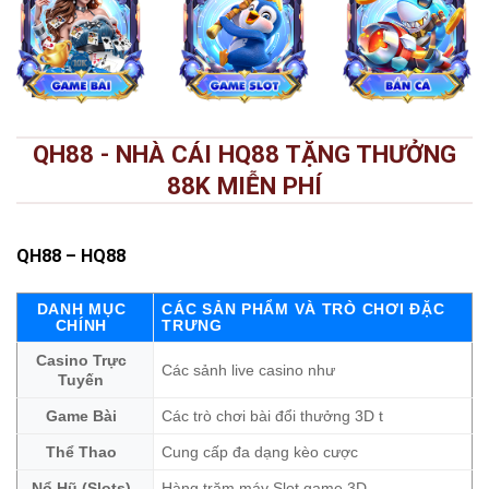
QH88 - NHÀ CÁI HQ88 TẶNG THƯỞNG
88K MIỄN PHÍ
QH88
– HQ88
DANH MỤC
CÁC SẢN PHẨM VÀ TRÒ CHƠI ĐẶC
CHÍNH
TRƯNG
Casino Trực
Các sảnh live casino như
Tuyến
Game Bài
Các trò chơi bài đổi thưởng 3D t
Thể Thao
Cung cấp đa dạng kèo cược
Nổ Hũ (Slots)
Hàng trăm máy Slot game 3D