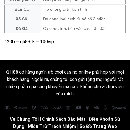
Bắn Cá
Trò chơi giải trí kịch tính
Xổ Số
Đa dạng loại hình từ Xổ số 3 miền
Đá Gà
Cá cược trực tiếp vào các trận đấu
123b
–
qh88 lk
– 100vip
QH88
có hàng nghìn trò chơi casino online phù hợp với mọi
khách hàng. Ngoài ra, chúng tôi còn gửi tặng mọi người rất
nhiều phần quà cùng khuyến mãi cực khủng cho ác hội viên
của mình.
Về Chúng Tôi
|
Chính Sách Bảo Mật
|
Điều Khoản Sử
Dụng
| Miễn Trừ Trách Nhiệm |
Sơ Đồ Trang Web