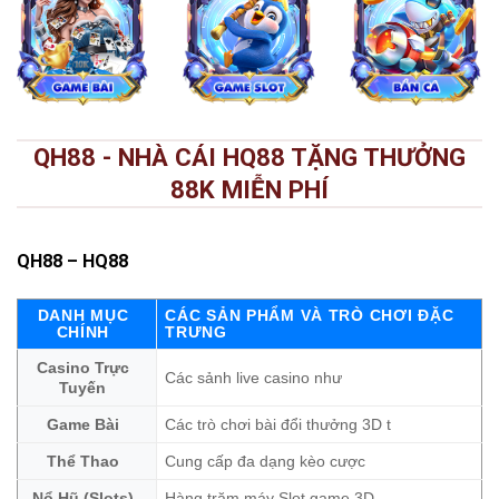
QH88 - NHÀ CÁI HQ88 TẶNG THƯỞNG
88K MIỄN PHÍ
QH88
– HQ88
DANH MỤC
CÁC SẢN PHẨM VÀ TRÒ CHƠI ĐẶC
CHÍNH
TRƯNG
Casino Trực
Các sảnh live casino như
Tuyến
Game Bài
Các trò chơi bài đổi thưởng 3D t
Thể Thao
Cung cấp đa dạng kèo cược
Nổ Hũ (Slots)
Hàng trăm máy Slot game 3D