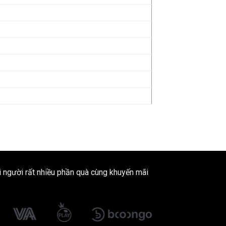
i người rất nhiều phần quà cùng khuyến mãi