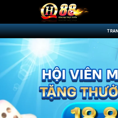
Skip
to
content
TRA