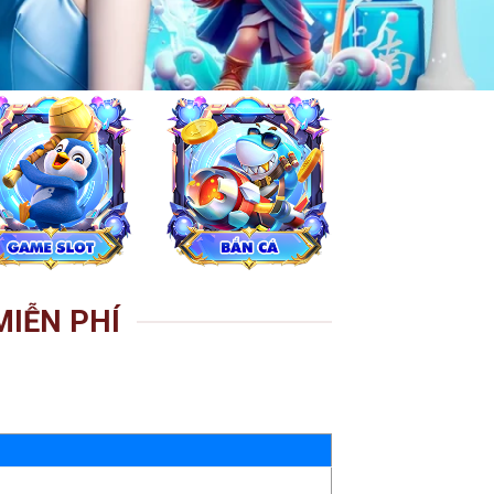
MIỄN PHÍ