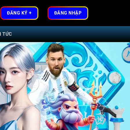
ĐĂNG KÝ +
ĐĂNG NHẬP
N TỨC