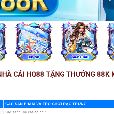
NHÀ CÁI HQ88 TẶNG THƯỞNG 88K 
CÁC SẢN PHẨM VÀ TRÒ CHƠI ĐẶC TRƯNG
Các sảnh live casino như