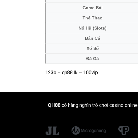
Game Bài
Thể Thao
Nổ Hũ (Slots)
Bắn Cá
Xổ Số
Đá Gà
123b
–
qh88 lk
– 100vip
QH88
có hàng nghìn trò chơi casino online