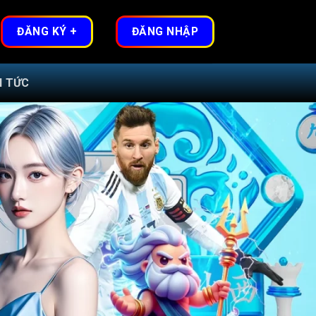
ĐĂNG KÝ +
ĐĂNG NHẬP
N TỨC