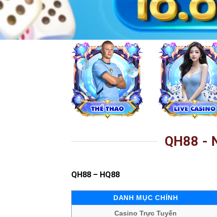
QH88 - 
QH88
– HQ88
DANH MỤC CHÍNH
Casino Trực Tuyến