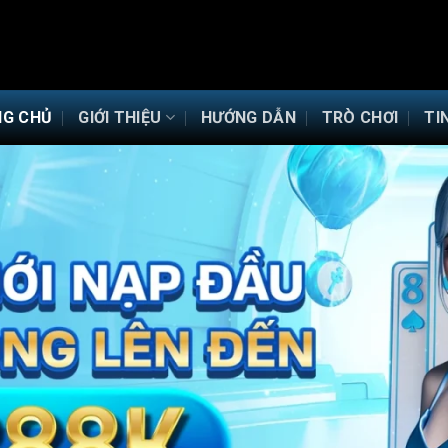
NG CHỦ
GIỚI THIỆU
HƯỚNG DẪN
TRÒ CHƠI
TI