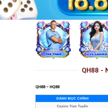
QH88 - 
QH88
– HQ88
DANH MỤC CHÍNH
Casino Trực Tuyến