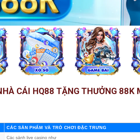
NHÀ CÁI HQ88 TẶNG THƯỞNG 88K 
CÁC SẢN PHẨM VÀ TRÒ CHƠI ĐẶC TRƯNG
Các sảnh live casino như