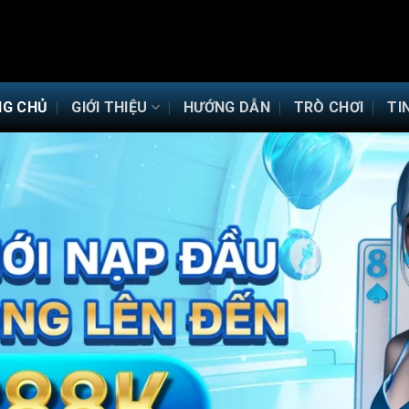
NG CHỦ
GIỚI THIỆU
HƯỚNG DẪN
TRÒ CHƠI
TI