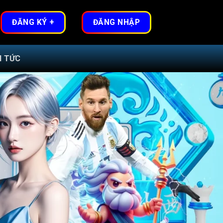
ĐĂNG KÝ +
ĐĂNG NHẬP
N TỨC