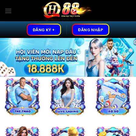
Skip
to
content
ĐĂNG KÝ +
ĐĂNG NHẬP