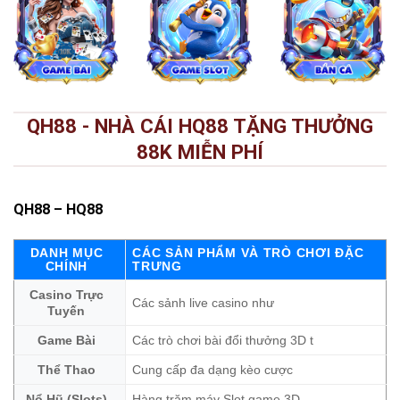
QH88 - NHÀ CÁI HQ88 TẶNG THƯỞNG
88K MIỄN PHÍ
QH88
– HQ88
DANH MỤC
CÁC SẢN PHẨM VÀ TRÒ CHƠI ĐẶC
CHÍNH
TRƯNG
Casino Trực
Các sảnh live casino như
Tuyến
Game Bài
Các trò chơi bài đổi thưởng 3D t
Thể Thao
Cung cấp đa dạng kèo cược
Nổ Hũ (Slots)
Hàng trăm máy Slot game 3D