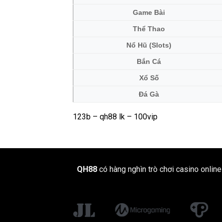
Game Bài
Thể Thao
Nổ Hũ (Slots)
Bắn Cá
Xổ Số
Đá Gà
123b
–
qh88 lk
– 100vip
QH88
có hàng nghìn trò chơi casino online