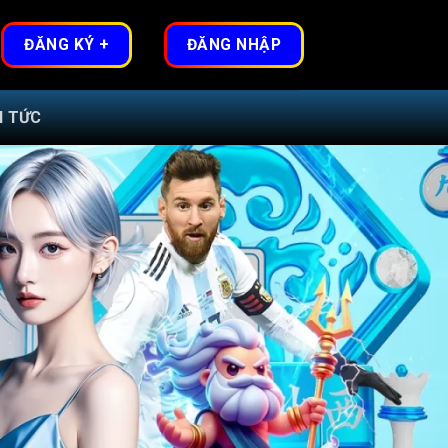
ĐĂNG KÝ +
ĐĂNG NHẬP
N TỨC