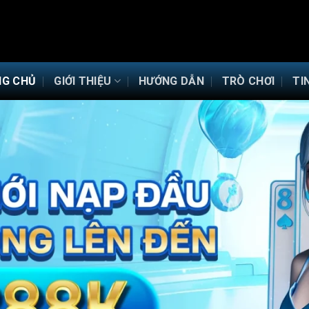
NG CHỦ
GIỚI THIỆU
HƯỚNG DẪN
TRÒ CHƠI
TI