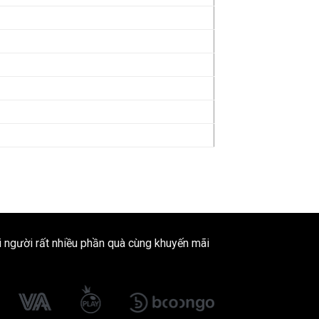
i người rất nhiều phần quà cùng khuyến mãi