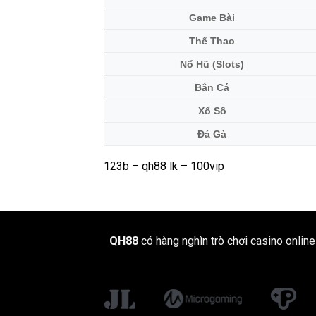
Game Bài
Thể Thao
Nổ Hũ (Slots)
Bắn Cá
Xổ Số
Đá Gà
123b
–
qh88 lk
– 100vip
QH88
có hàng nghìn trò chơi casino online