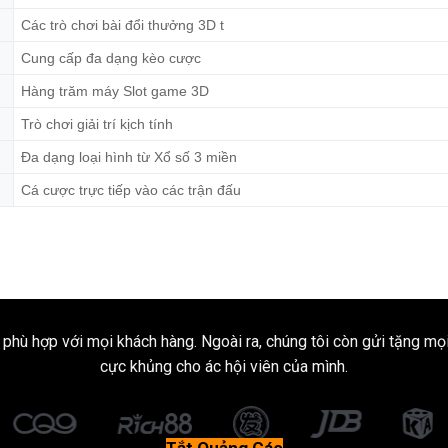
Các trò chơi bài đổi thưởng 3D t
Cung cấp đa dạng kèo cược
Hàng trăm máy Slot game 3D
Trò chơi giải trí kịch tính
Đa dạng loại hình từ Xổ số 3 miền
Cá cược trực tiếp vào các trận đấu
 phù hợp với mọi khách hàng. Ngoài ra, chúng tôi còn gửi tặng mọ
cực khủng cho ác hội viên của mình.