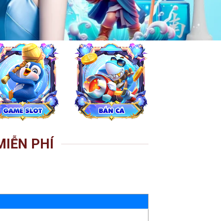
MIỄN PHÍ