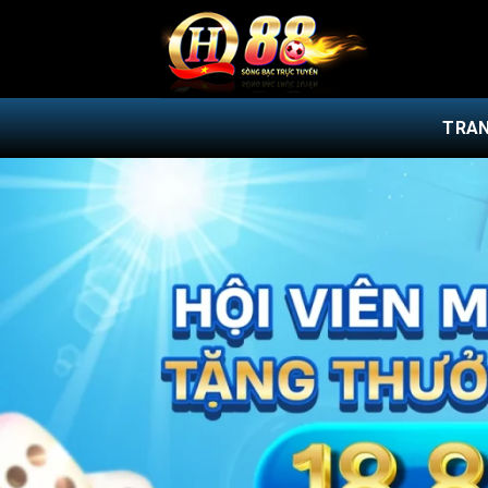
Skip
to
content
TRA