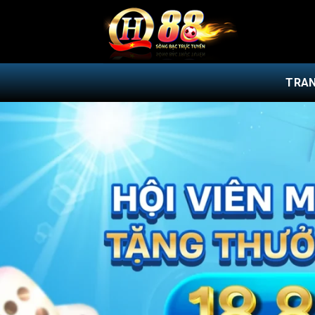
Skip
to
content
TRA