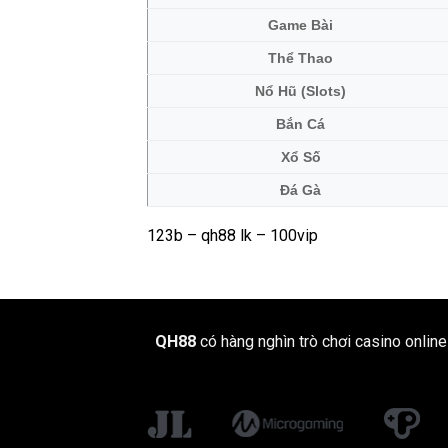
Game Bài
Thể Thao
Nổ Hũ (Slots)
Bắn Cá
Xổ Số
Đá Gà
123b
–
qh88 lk
– 100vip
QH88
có hàng nghìn trò chơi casino online