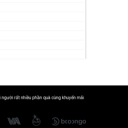
i người rất nhiều phần quà cùng khuyến mãi