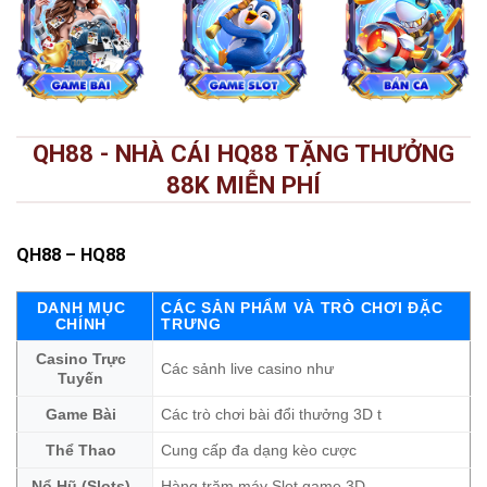
QH88 - NHÀ CÁI HQ88 TẶNG THƯỞNG
88K MIỄN PHÍ
QH88
– HQ88
DANH MỤC
CÁC SẢN PHẨM VÀ TRÒ CHƠI ĐẶC
CHÍNH
TRƯNG
Casino Trực
Các sảnh live casino như
Tuyến
Game Bài
Các trò chơi bài đổi thưởng 3D t
Thể Thao
Cung cấp đa dạng kèo cược
Nổ Hũ (Slots)
Hàng trăm máy Slot game 3D