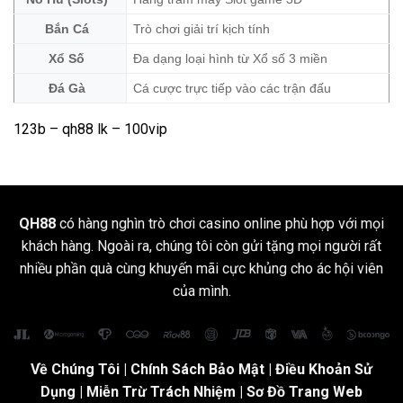
Bắn Cá
Trò chơi giải trí kịch tính
Xổ Số
Đa dạng loại hình từ Xổ số 3 miền
Đá Gà
Cá cược trực tiếp vào các trận đấu
123b
–
qh88 lk
– 100vip
QH88
có hàng nghìn trò chơi casino online phù hợp với mọi
khách hàng. Ngoài ra, chúng tôi còn gửi tặng mọi người rất
nhiều phần quà cùng khuyến mãi cực khủng cho ác hội viên
của mình.
Về Chúng Tôi
|
Chính Sách Bảo Mật
|
Điều Khoản Sử
Dụng
| Miễn Trừ Trách Nhiệm |
Sơ Đồ Trang Web