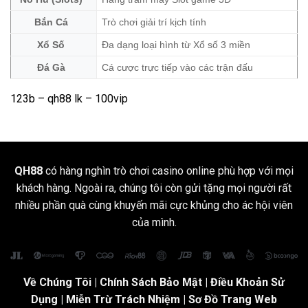
Bắn Cá
Trò chơi giải trí kịch tính
Xổ Số
Đa dạng loại hình từ Xổ số 3 miền
Đá Gà
Cá cược trực tiếp vào các trận đấu
123b
–
qh88 lk
– 100vip
QH88
có hàng nghìn trò chơi casino online phù hợp với mọi
khách hàng. Ngoài ra, chúng tôi còn gửi tặng mọi người rất
nhiều phần quà cùng khuyến mãi cực khủng cho ác hội viên
của mình.
Về Chúng Tôi
|
Chính Sách Bảo Mật
|
Điều Khoản Sử
Dụng
| Miễn Trừ Trách Nhiệm |
Sơ Đồ Trang Web