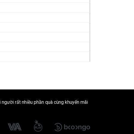
i người rất nhiều phần quà cùng khuyến mãi