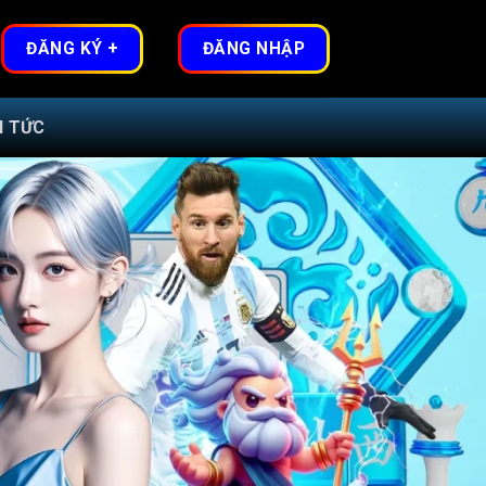
ĐĂNG KÝ +
ĐĂNG NHẬP
N TỨC