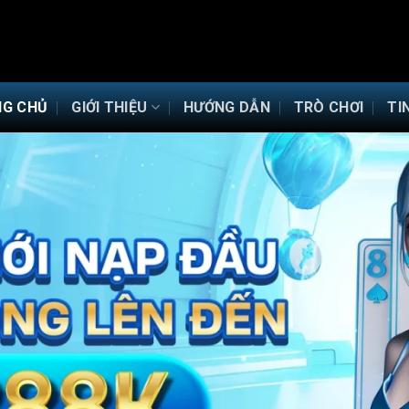
NG CHỦ
GIỚI THIỆU
HƯỚNG DẪN
TRÒ CHƠI
TI