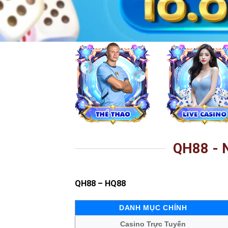
QH88 - 
QH88
– HQ88
DANH MỤC CHÍNH
Casino Trực Tuyến