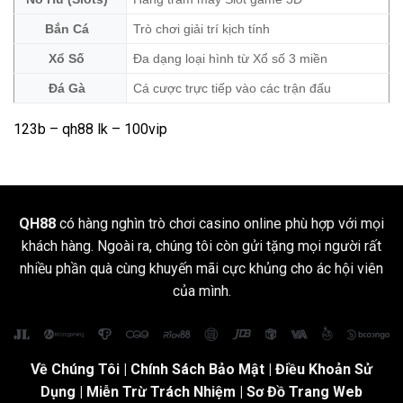
Bắn Cá
Trò chơi giải trí kịch tính
Xổ Số
Đa dạng loại hình từ Xổ số 3 miền
Đá Gà
Cá cược trực tiếp vào các trận đấu
123b
–
qh88 lk
– 100vip
QH88
có hàng nghìn trò chơi casino online phù hợp với mọi
khách hàng. Ngoài ra, chúng tôi còn gửi tặng mọi người rất
nhiều phần quà cùng khuyến mãi cực khủng cho ác hội viên
của mình.
Về Chúng Tôi
|
Chính Sách Bảo Mật
|
Điều Khoản Sử
Dụng
| Miễn Trừ Trách Nhiệm |
Sơ Đồ Trang Web