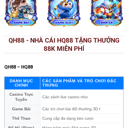
QH88 - NHÀ CÁI HQ88 TẶNG THƯỞNG
88K MIỄN PHÍ
QH88
– HQ88
DANH MỤC
CÁC SẢN PHẨM VÀ TRÒ CHƠI ĐẶC
CHÍNH
TRƯNG
Casino Trực
Các sảnh live casino như
Tuyến
Game Bài
Các trò chơi bài đổi thưởng 3D t
Thể Thao
Cung cấp đa dạng kèo cược
Nổ Hũ (Slots)
Hàng trăm máy Slot game 3D