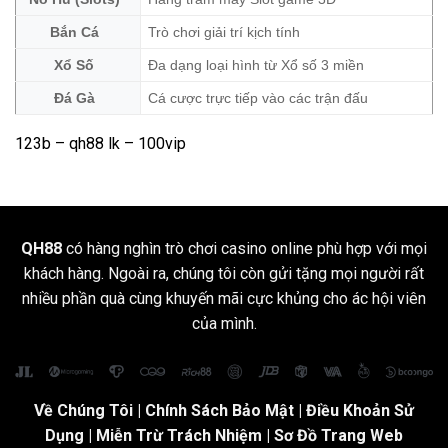
Bắn Cá
Trò chơi giải trí kịch tính
Xổ Số
Đa dạng loại hình từ Xổ số 3 miền
Đá Gà
Cá cược trực tiếp vào các trận đấu
123b
–
qh88 lk
– 100vip
QH88
có hàng nghìn trò chơi casino online phù hợp với mọi
khách hàng. Ngoài ra, chúng tôi còn gửi tặng mọi người rất
nhiều phần quà cùng khuyến mãi cực khủng cho ác hội viên
của mình.
Về Chúng Tôi
|
Chính Sách Bảo Mật
|
Điều Khoản Sử
Dụng
| Miễn Trừ Trách Nhiệm |
Sơ Đồ Trang Web