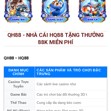
QH88 - NHÀ CÁI HQ88 TẶNG THƯỞNG
88K MIỄN PHÍ
QH88
– HQ88
DANH MỤC
CÁC SẢN PHẨM VÀ TRÒ CHƠI ĐẶC
CHÍNH
TRƯNG
Casino Trực
Các sảnh live casino như
Tuyến
Game Bài
Các trò chơi bài đổi thưởng 3D t
Thể Thao
Cung cấp đa dạng kèo cược
Nổ Hũ (Slots)
Hàng trăm máy Slot game 3D